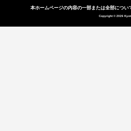
本ホームページの内容の一部または全部につい
Copyright © 2026 Kyot