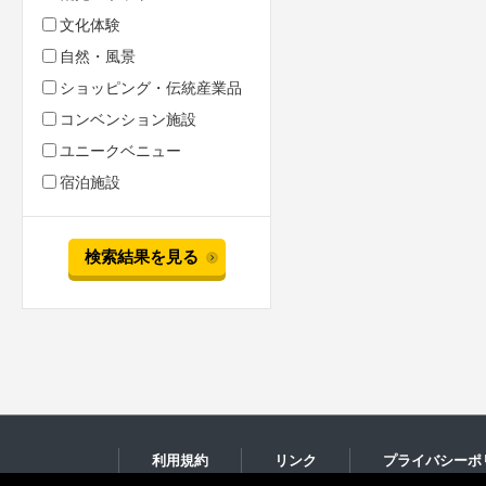
文化体験
自然・風景
ショッピング・伝統産業品
コンベンション施設
ユニークベニュー
宿泊施設
検索結果を見る
利用規約
リンク
プライバシーポ