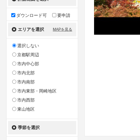
ダウンロード可
要申請
エリアを選択
MAPを見る
選択しない
京都駅周辺
市内中心部
市内北部
市内南部
市内東部・岡崎地区
市内西部
東山地区
季節を選択