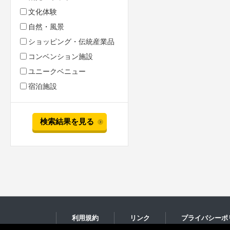
文化体験
自然・風景
ショッピング・伝統産業品
コンベンション施設
ユニークベニュー
宿泊施設
検索結果を見る
利用規約
リンク
プライバシーポ