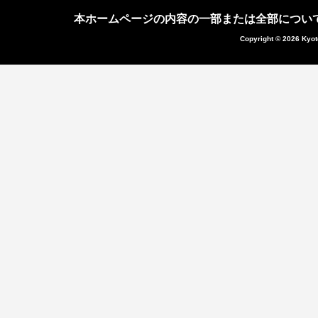
本ホームページの内容の一部または全部につい
Copyright © 2026 Kyot