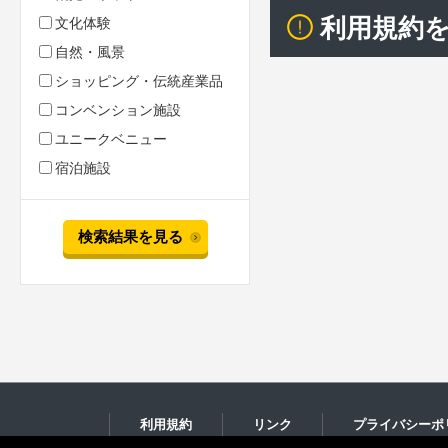
利用規約
文化体験
自然・風景
ショッピング・伝統産業品
コンベンション施設
ユニークベニュー
宿泊施設
検索結果を見る
利用規約
リンク
プライバシーポ