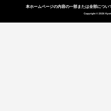
本ホームページの内容の一部または全部につい
Copyright © 2026 Kyot