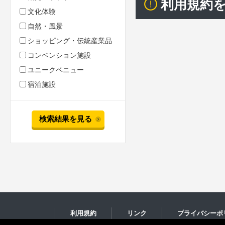
利用規約
文化体験
自然・風景
ショッピング・伝統産業品
コンベンション施設
ユニークベニュー
宿泊施設
検索結果を見る
利用規約
リンク
プライバシーポ