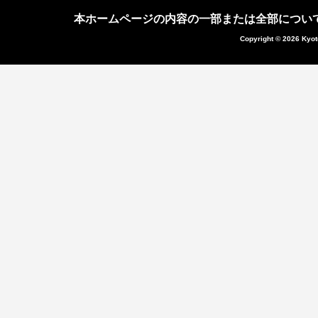
本ホームページの内容の一部または全部につい
Copyright © 2026 Kyot