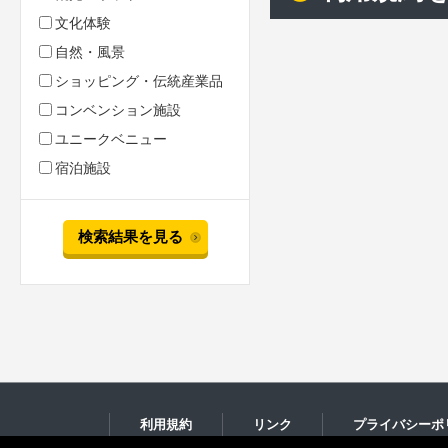
文化体験
自然・風景
ショッピング・伝統産業品
コンベンション施設
ユニークベニュー
宿泊施設
検索結果を見る
利用規約
リンク
プライバシーポ