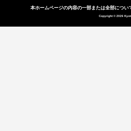
本ホームページの内容の一部または全部につい
Copyright © 2026 Kyot