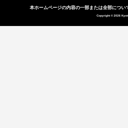
本ホームページの内容の一部または全部につい
Copyright © 2026 Kyot