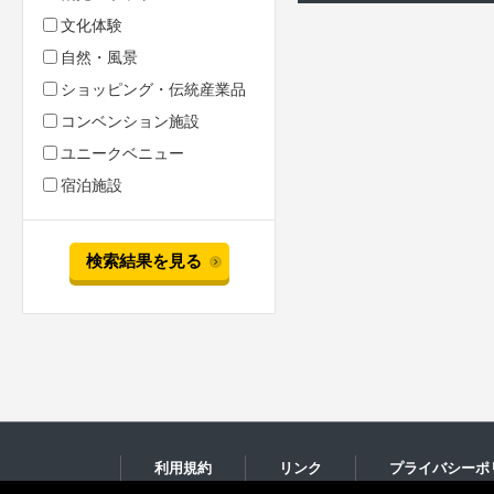
文化体験
自然・風景
ショッピング・伝統産業品
コンベンション施設
ユニークベニュー
宿泊施設
検索結果を見る
利用規約
リンク
プライバシーポ