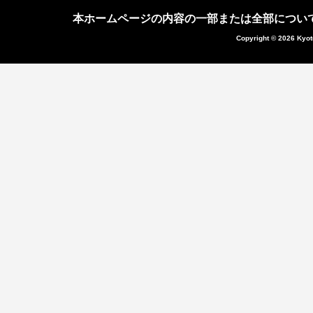
本ホームページの内容の一部または全部につい
Copyright © 2026 Kyot