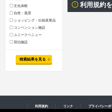
利用規約
文化体験
自然・風景
ショッピング・伝統産業品
コンベンション施設
ユニークベニュー
宿泊施設
検索結果を見る
利用規約
リンク
プライバシーポ