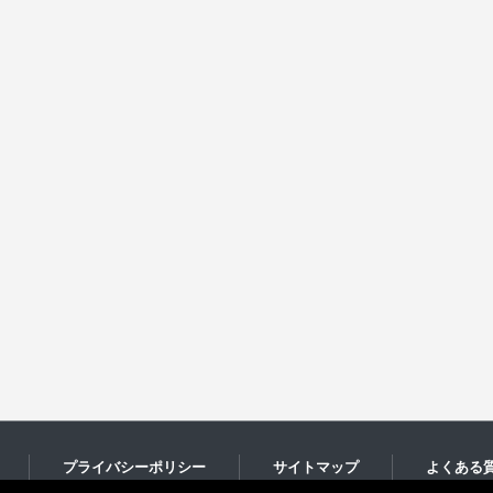
プライバシーポリシー
サイトマップ
よくある