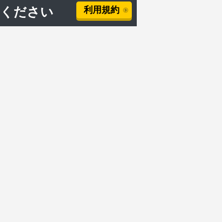
用ください
利用規約