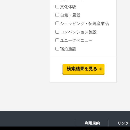
文化体験
自然・風景
ショッピング・伝統産業品
コンベンション施設
ユニークベニュー
宿泊施設
検索結果を見る
利用規約
リンク