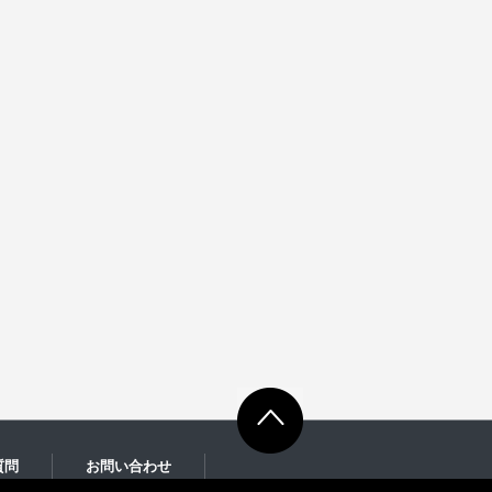
質問
お問い合わせ