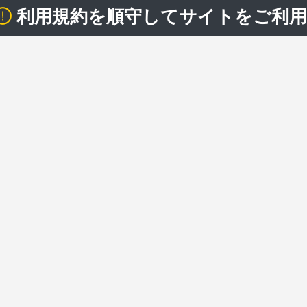
利用規約を順守してサイトをご利