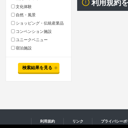
利用規約
文化体験
自然・風景
ショッピング・伝統産業品
コンベンション施設
ユニークベニュー
宿泊施設
検索結果を見る
利用規約
リンク
プライバシーポ