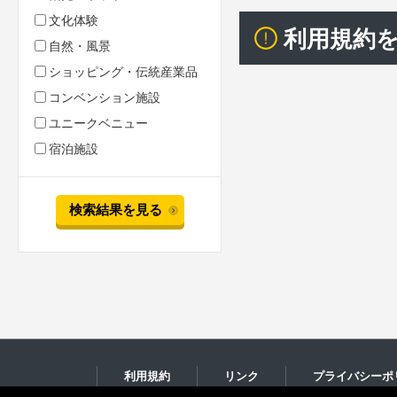
文化体験
利用規約
自然・風景
ショッピング・伝統産業品
コンベンション施設
ユニークベニュー
宿泊施設
検索結果を見る
利用規約
リンク
プライバシーポ