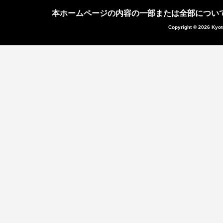
本ホームページの内容の一部または全部につい
Copyright © 2026 Kyot