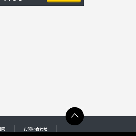
質問
お問い合わせ