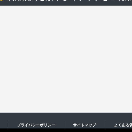
プライバシーポリシー
サイトマップ
よくある