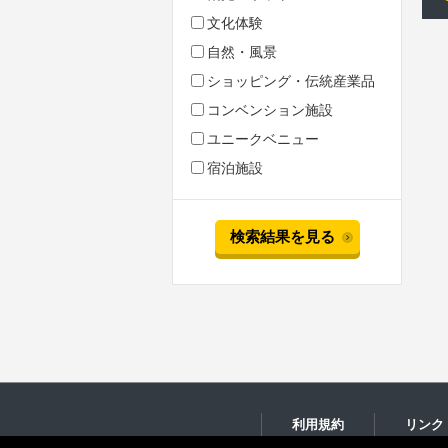
文化体験
自然・風景
ショッピング・伝統産業品
コンベンション施設
ユニークベニュー
宿泊施設
検索結果を見る
利用規約
リンク