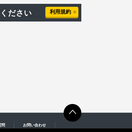
用ください
利用規約
質問
お問い合わせ