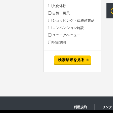
文化体験
自然・風景
ショッピング・伝統産業品
コンベンション施設
ユニークベニュー
宿泊施設
検索結果を見る
利用規約
リンク