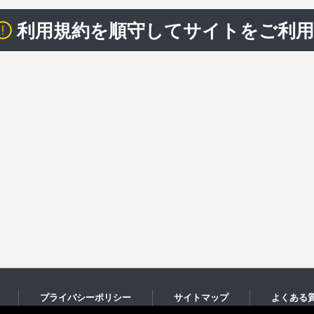
利用規約を順守してサイトをご利
プライバシーポリシー
サイトマップ
よくある