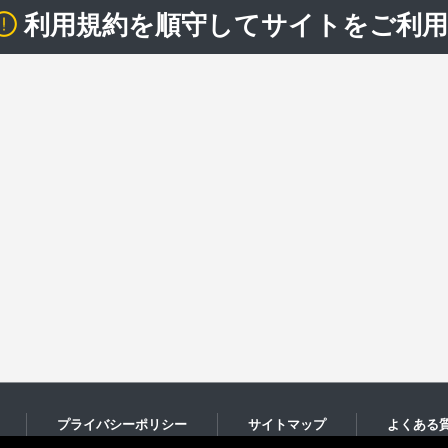
利用規約を順守してサイトをご利
プライバシーポリシー
サイトマップ
よくある