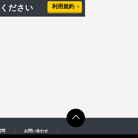
用ください
利用規約
質問
お問い合わせ