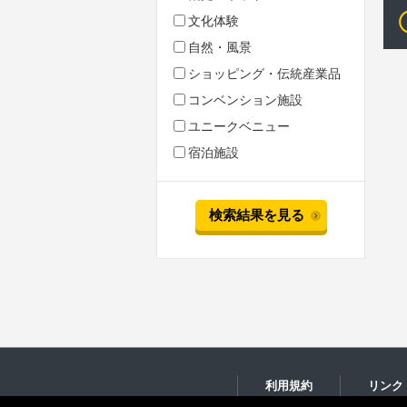
文化体験
自然・風景
ショッピング・伝統産業品
コンベンション施設
ユニークベニュー
宿泊施設
検索結果を見る
利用規約
リンク