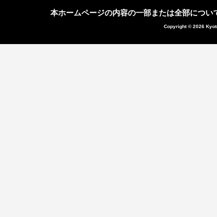
本ホームページの内容の一部または全部につい
Copyright © 2026 Kyot