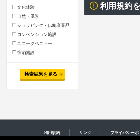
利用規約
文化体験
自然・風景
ショッピング・伝統産業品
コンベンション施設
ユニークベニュー
宿泊施設
検索結果を見る
利用規約
リンク
プライバシーポ