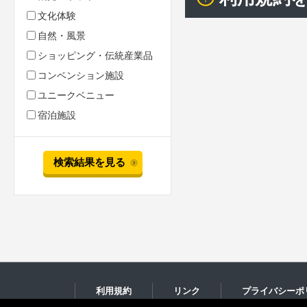
文化体験
自然・風景
ショッピング・伝統産業品
コンベンション施設
ユニークベニュー
宿泊施設
検索結果を見る
利用規約
リンク
プライバシーポ