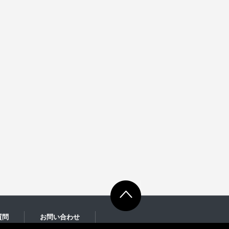
質問
お問い合わせ