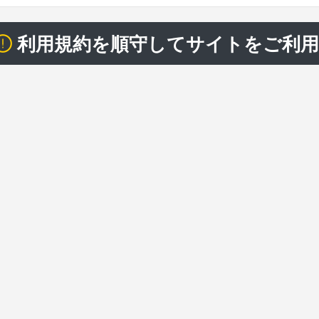
利用規約を順守してサイトをご利