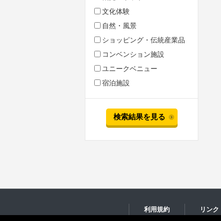
文化体験
自然・風景
ショッピング・伝統産業品
コンベンション施設
ユニークベニュー
宿泊施設
検索結果を見る
利用規約
リンク