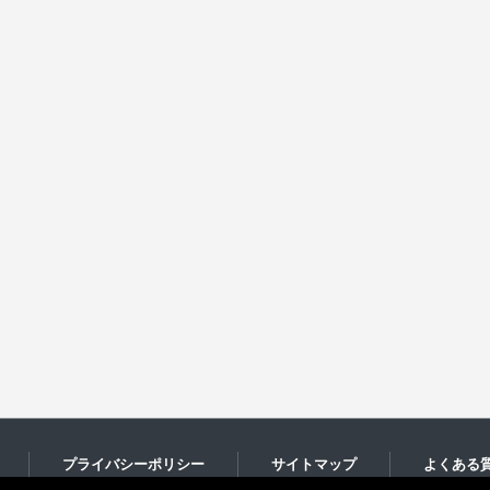
プライバシーポリシー
サイトマップ
よくある