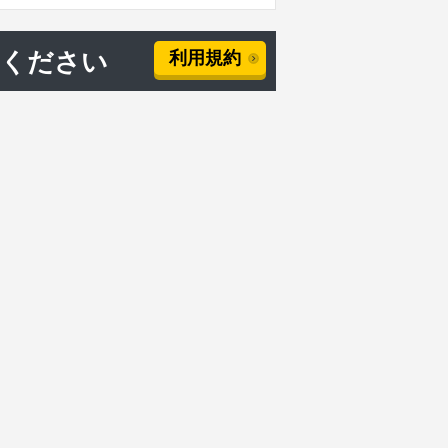
用ください
利用規約