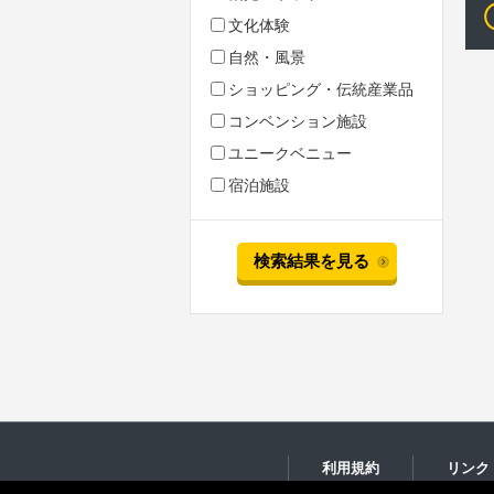
文化体験
自然・風景
ショッピング・伝統産業品
コンベンション施設
ユニークベニュー
宿泊施設
検索結果を見る
利用規約
リンク