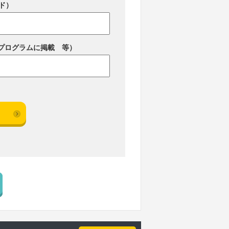
ド）
プログラムに掲載 等）