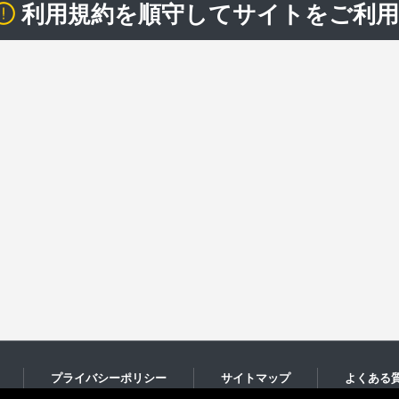
利用規約を順守してサイトをご利
プライバシーポリシー
サイトマップ
よくある