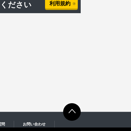
用ください
利用規約
質問
お問い合わせ