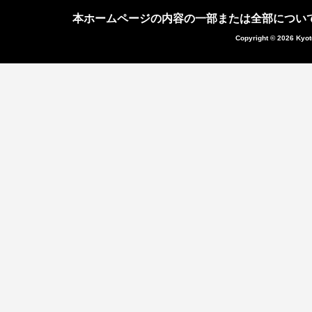
本ホームページの内容の一部または全部につい
Copyright © 2026 Kyot