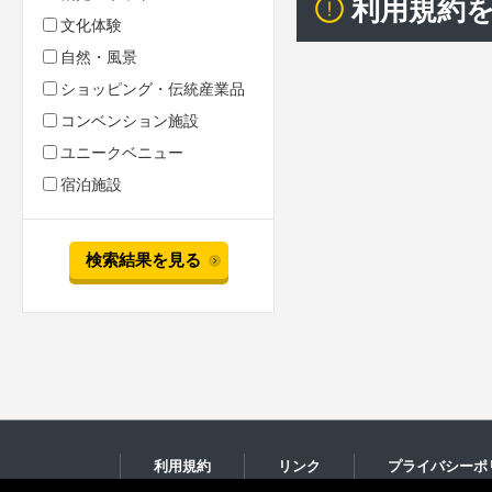
利用規約
文化体験
自然・風景
ショッピング・伝統産業品
コンベンション施設
ユニークベニュー
宿泊施設
検索結果を見る
利用規約
リンク
プライバシーポ