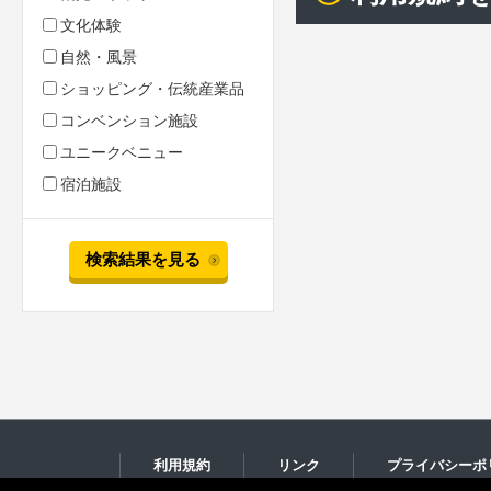
文化体験
自然・風景
ショッピング・伝統産業品
コンベンション施設
ユニークベニュー
宿泊施設
検索結果を見る
利用規約
リンク
プライバシーポ