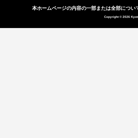
本ホームページの内容の一部または全部につい
Copyright © 2026 Kyot