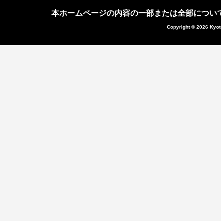
本ホームページの内容の一部または全部につい
Copyright © 2026 Kyot