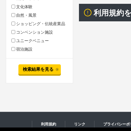
文化体験
利用規約
自然・風景
ショッピング・伝統産業品
コンベンション施設
ユニークベニュー
宿泊施設
検索結果を見る
利用規約
リンク
プライバシーポ