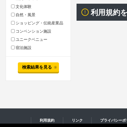
文化体験
利用規約
自然・風景
ショッピング・伝統産業品
コンベンション施設
ユニークベニュー
宿泊施設
検索結果を見る
利用規約
リンク
プライバシーポ