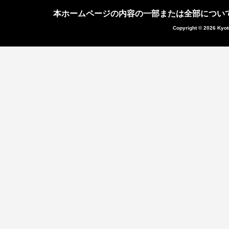
本ホームページの内容の一部または全部につい
Copyright © 2026 Kyot