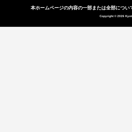
本ホームページの内容の一部または全部につい
Copyright © 2026 Kyot