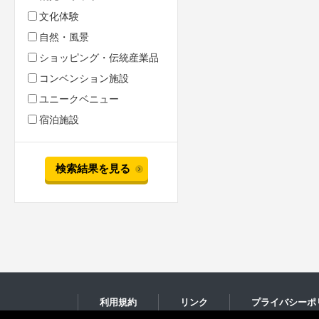
文化体験
自然・風景
ショッピング・伝統産業品
コンベンション施設
ユニークベニュー
宿泊施設
検索結果を見る
利用規約
リンク
プライバシーポ