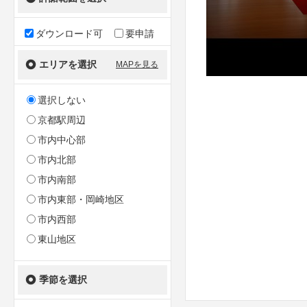
ダウンロード可
要申請
エリアを選択
MAPを見る
選択しない
京都駅周辺
市内中心部
市内北部
市内南部
市内東部・岡崎地区
市内西部
東山地区
季節を選択