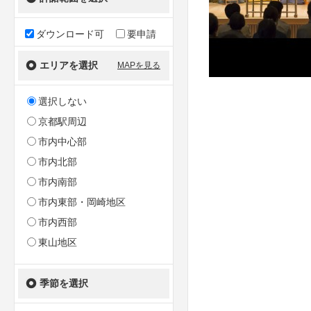
ダウンロード可
要申請
エリアを選択
MAPを見る
選択しない
京都駅周辺
市内中心部
市内北部
市内南部
市内東部・岡崎地区
市内西部
東山地区
季節を選択