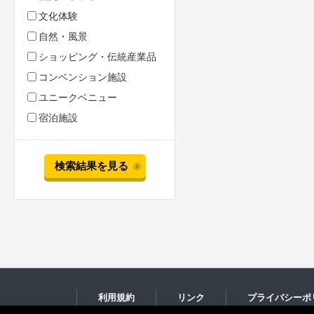
文化体験
自然・風景
ショッピング・伝統産業品
コンベンション施設
ユニークベニュー
宿泊施設
検索結果を見る
利用規約
リンク
プライバシーポ