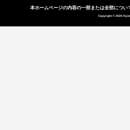
本ホームページの内容の一部または全部につい
Copyright © 2026 Kyot