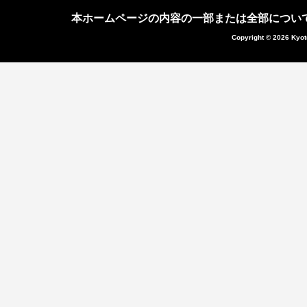
本ホームページの内容の一部または全部につい
Copyright © 2026 Kyot