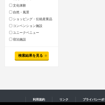
文化体験
自然・風景
ショッピング・伝統産業品
コンベンション施設
ユニークベニュー
宿泊施設
検索結果を見る
利用規約
リンク
プライバシーポ