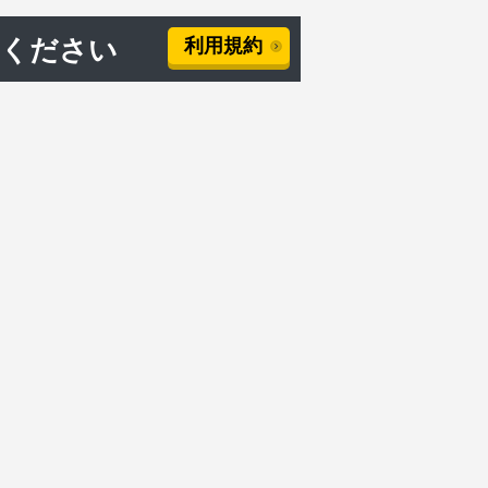
用ください
利用規約