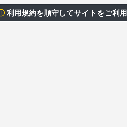
利用規約を順守してサイトをご利