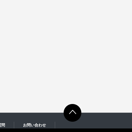
質問
お問い合わせ