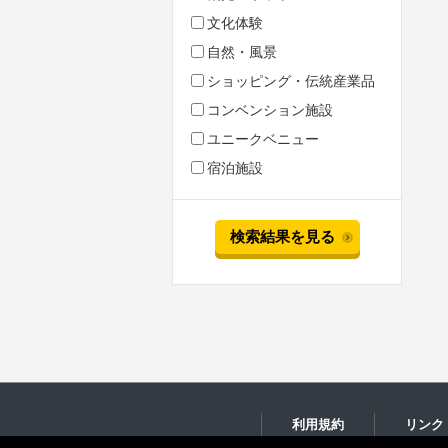
文化体験
自然・風景
ショッピング・伝統産業品
コンベンション施設
ユニークベニュー
宿泊施設
検索結果を見る
利用規約
リンク