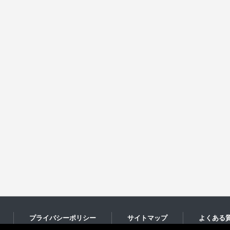
プライバシーポリシー
サイトマップ
よくある