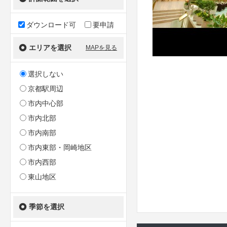
ダウンロード可
要申請
エリアを選択
MAPを見る
選択しない
京都駅周辺
市内中心部
市内北部
市内南部
市内東部・岡崎地区
市内西部
東山地区
季節を選択