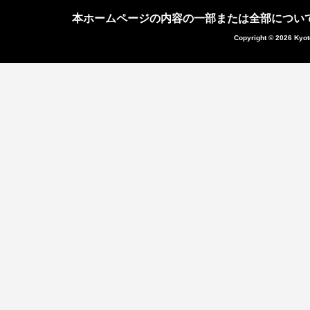
本ホームページの内容の一部または全部につい
Copyright © 2026 Kyot