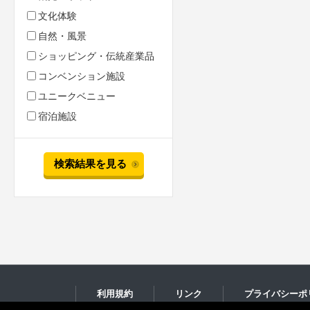
文化体験
自然・風景
ショッピング・伝統産業品
コンベンション施設
ユニークベニュー
宿泊施設
検索結果を見る
利用規約
リンク
プライバシーポ