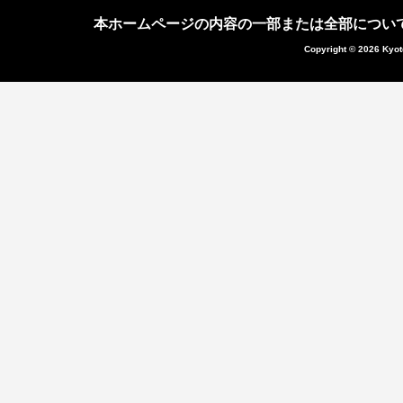
本ホームページの内容の一部または全部につい
Copyright © 2026 Kyot