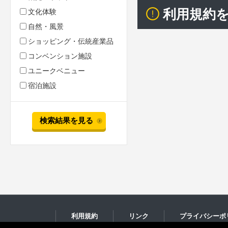
利用規約
文化体験
自然・風景
ショッピング・伝統産業品
コンベンション施設
ユニークベニュー
宿泊施設
検索結果を見る
利用規約
リンク
プライバシーポ