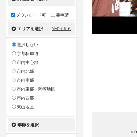
ダウンロード可
要申請
エリアを選択
MAPを見る
選択しない
京都駅周辺
市内中心部
市内北部
市内南部
市内東部・岡崎地区
市内西部
東山地区
季節を選択
※I