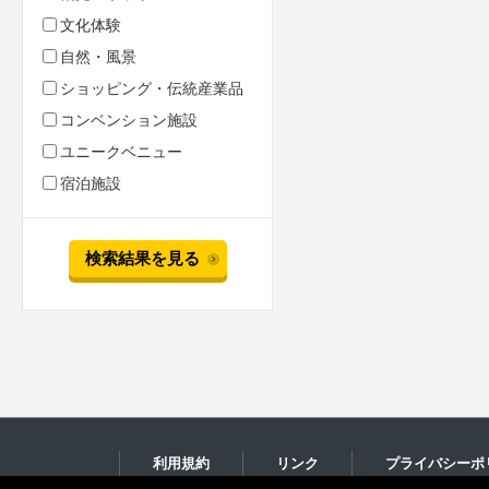
文化体験
自然・風景
ショッピング・伝統産業品
コンベンション施設
ユニークベニュー
宿泊施設
検索結果を見る
利用規約
リンク
プライバシーポ