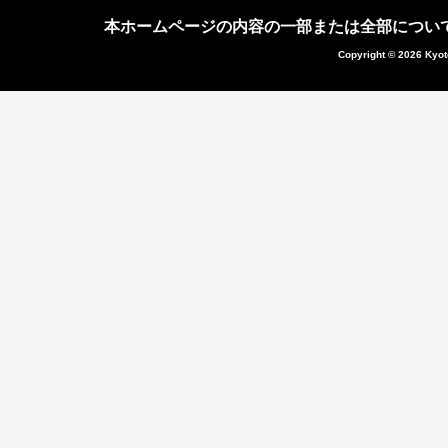
本ホームページの内容の一部または全部につい
Copyright © 2026 Kyot