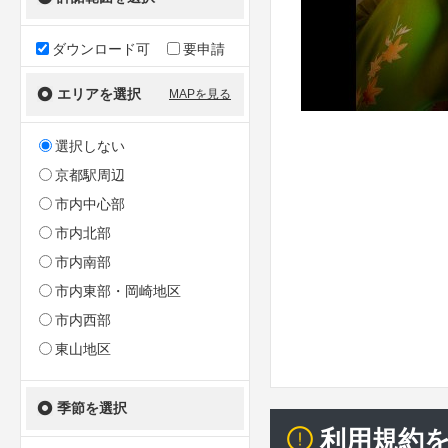
ダウンロード可
要申請
エリアを選択
MAPを見る
選択しない
京都駅周辺
市内中心部
市内北部
市内南部
市内東部・岡崎地区
市内西部
東山地区
季節を選択
利用規約