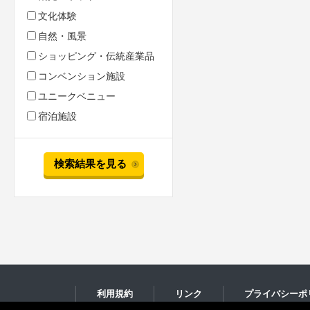
文化体験
自然・風景
ショッピング・伝統産業品
コンベンション施設
ユニークベニュー
宿泊施設
検索結果を見る
利用規約
リンク
プライバシーポ