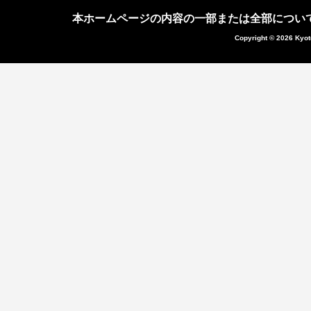
本ホームページの内容の一部または全部につい
Copyright © 2026 Kyot