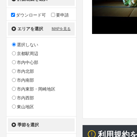
ダウンロード可
要申請
エリアを選択
MAPを見る
選択しない
京都駅周辺
市内中心部
市内北部
市内南部
市内東部・岡崎地区
市内西部
東山地区
季節を選択
利用規約