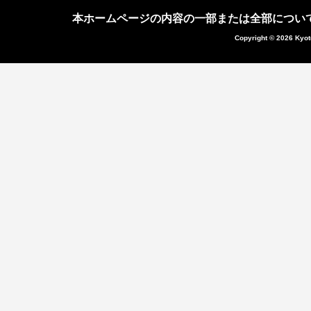
本ホームページの内容の一部または全部につい
Copyright © 2026 Kyot