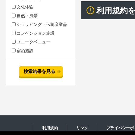
文化体験
利用規約
自然・風景
ショッピング・伝統産業品
コンベンション施設
ユニークベニュー
宿泊施設
検索結果を見る
利用規約
リンク
プライバシーポ