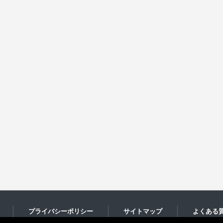
プライバシーポリシー
サイトマップ
よくある