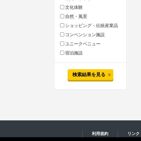
文化体験
自然・風景
ショッピング・伝統産業品
コンベンション施設
ユニークベニュー
宿泊施設
検索結果を見る
利用規約
リンク