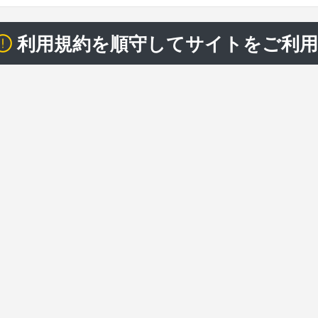
利用規約を順守してサイトをご利