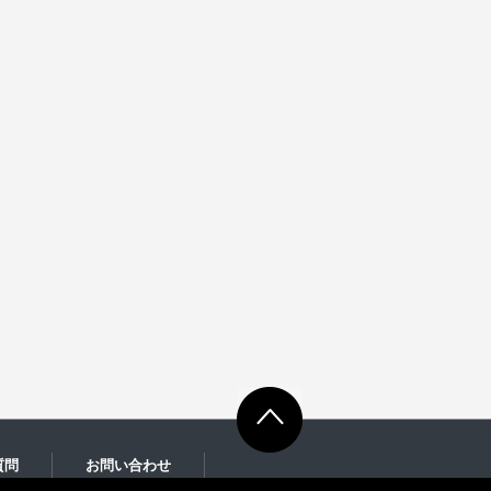
質問
お問い合わせ