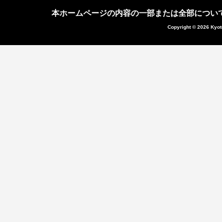
本ホームページの内容の一部または全部につい
Copyright © 2026 Kyot