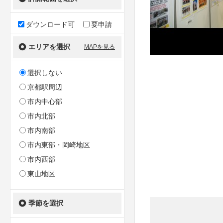
ダウンロード可
要申請
エリアを選択
MAPを見る
選択しない
京都駅周辺
市内中心部
市内北部
市内南部
市内東部・岡崎地区
市内西部
東山地区
季節を選択