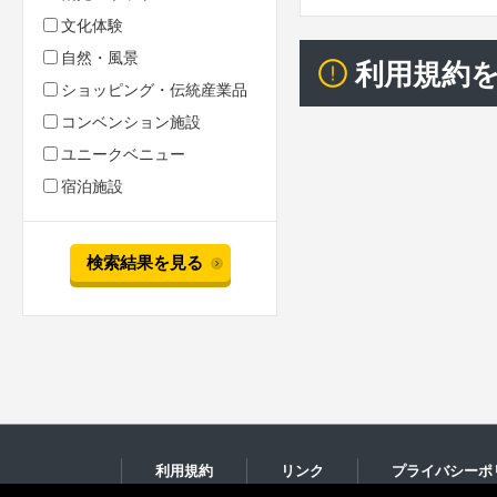
文化体験
自然・風景
利用規約
ショッピング・伝統産業品
コンベンション施設
ユニークベニュー
宿泊施設
検索結果を見る
利用規約
リンク
プライバシーポ