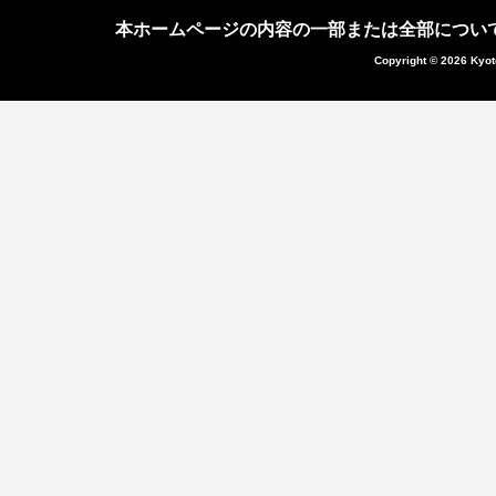
本ホームページの内容の一部または全部につい
Copyright © 2026 Kyot