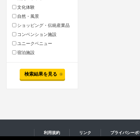
文化体験
自然・風景
ショッピング・伝統産業品
コンベンション施設
ユニークベニュー
宿泊施設
検索結果を見る
利用規約
リンク
プライバシーポ