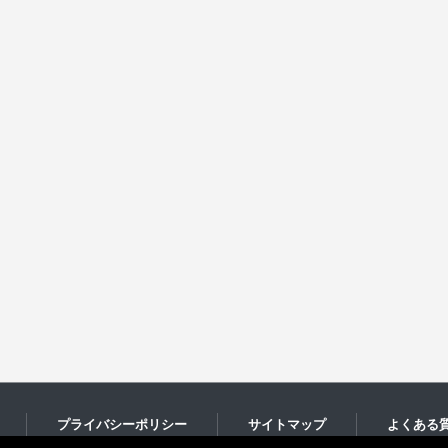
プライバシーポリシー
サイトマップ
よくある