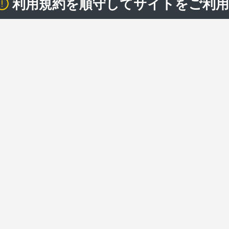
利用規約を順守してサイトをご利