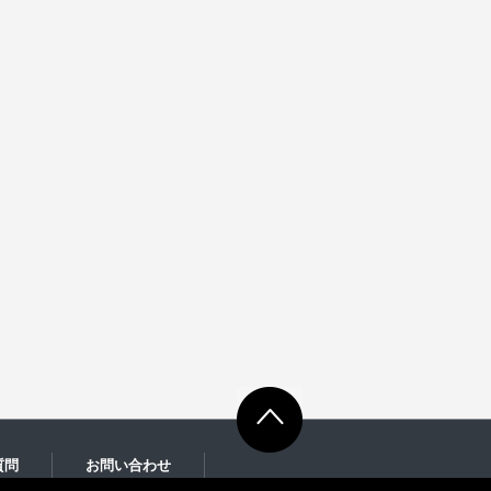
質問
お問い合わせ