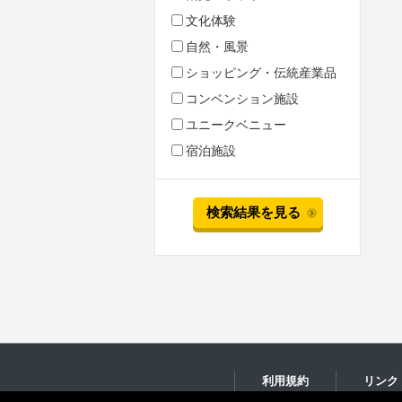
文化体験
自然・風景
ショッピング・伝統産業品
コンベンション施設
ユニークベニュー
宿泊施設
検索結果を見る
利用規約
リンク