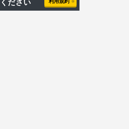
用ください
利用規約