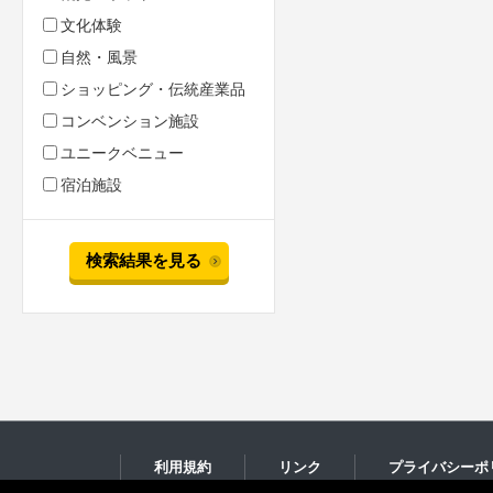
文化体験
自然・風景
ショッピング・伝統産業品
コンベンション施設
ユニークベニュー
宿泊施設
検索結果を見る
利用規約
リンク
プライバシーポ