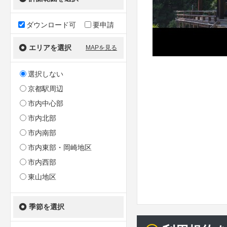
ダウンロード可
要申請
エリアを選択
MAPを見る
選択しない
京都駅周辺
市内中心部
市内北部
市内南部
市内東部・岡崎地区
市内西部
東山地区
季節を選択