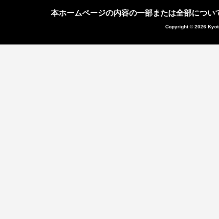
本ホームページの内容の一部または全部につい
Copyright © 2026 Kyot