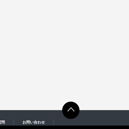
質問
お問い合わせ