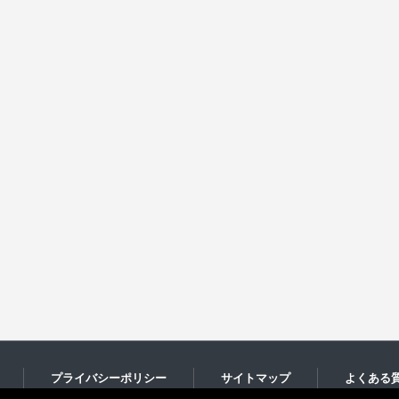
プライバシーポリシー
サイトマップ
よくある