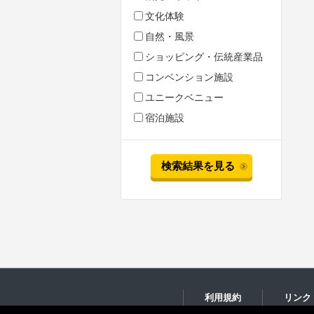
文化体験
自然・風景
ショッピング・伝統産業品
コンベンション施設
ユニークベニュー
宿泊施設
検索結果を見る
利用規約
リンク