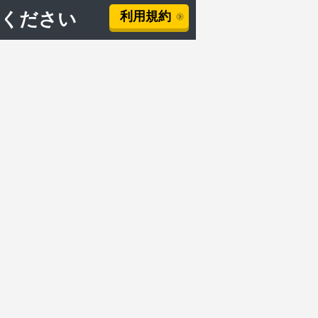
用ください
利用規約