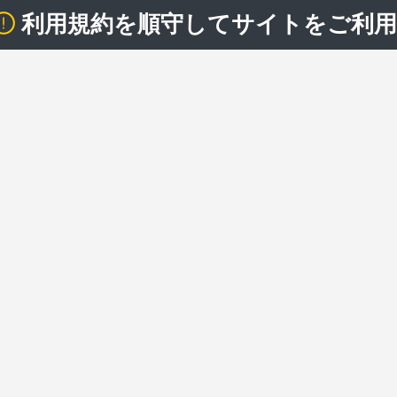
利用規約を順守してサイトをご利