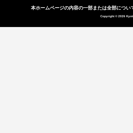
本ホームページの内容の一部または全部につい
Copyright © 2026 Kyot