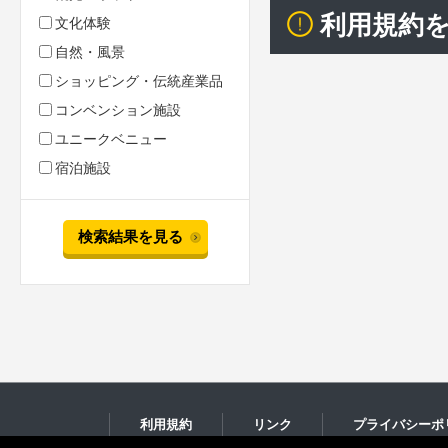
利用規約
文化体験
自然・風景
ショッピング・伝統産業品
コンベンション施設
ユニークベニュー
宿泊施設
検索結果を見る
利用規約
リンク
プライバシーポ