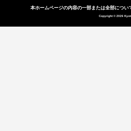
本ホームページの内容の一部または全部につい
Copyright © 2026 Kyot