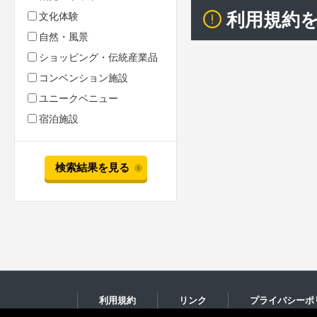
利用規約
文化体験
自然・風景
ショッピング・伝統産業品
コンベンション施設
ユニークベニュー
宿泊施設
検索結果を見る
利用規約
リンク
プライバシーポ