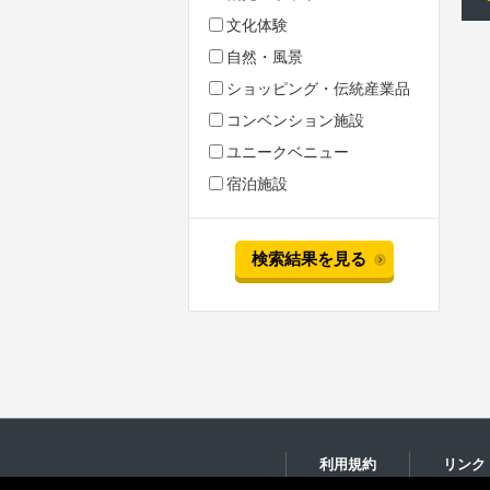
文化体験
自然・風景
ショッピング・伝統産業品
コンベンション施設
ユニークベニュー
宿泊施設
検索結果を見る
利用規約
リンク