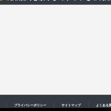
プライバシーポリシー
サイトマップ
よくある