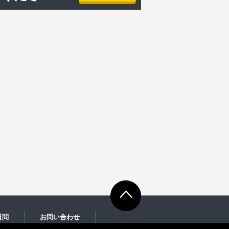
質問
お問い合わせ