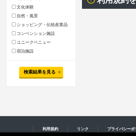
利用規約
文化体験
自然・風景
ショッピング・伝統産業品
コンベンション施設
ユニークベニュー
宿泊施設
検索結果を見る
利用規約
リンク
プライバシーポ