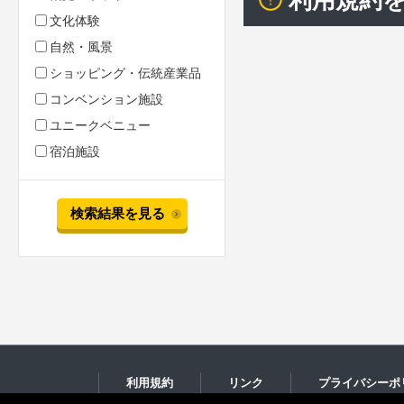
利用規約
文化体験
自然・風景
ショッピング・伝統産業品
コンベンション施設
ユニークベニュー
宿泊施設
検索結果を見る
利用規約
リンク
プライバシーポ