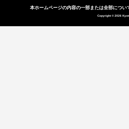
本ホームページの内容の一部または全部につい
Copyright © 2026 Kyot