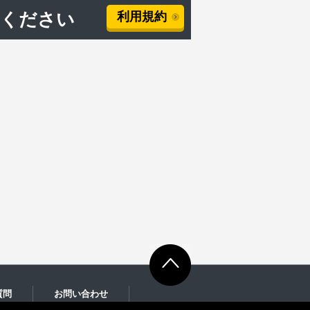
用ください
利用規約
質問
お問い合わせ