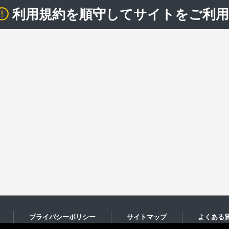
利用規約を順守してサイトをご利
プライバシーポリシー
サイトマップ
よくある