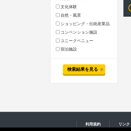
文化体験
自然・風景
ショッピング・伝統産業品
コンベンション施設
ユニークベニュー
宿泊施設
検索結果を見る
利用規約
リンク