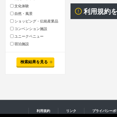
文化体験
利用規約
自然・風景
ショッピング・伝統産業品
コンベンション施設
ユニークベニュー
宿泊施設
検索結果を見る
利用規約
リンク
プライバシーポ