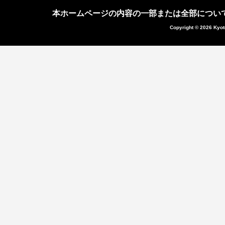
本ホームページの内容の一部または全部につい
Copyright © 2026 Kyot