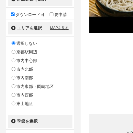
ダウンロード可
要申請
エリアを選択
MAPを見る
選択しない
京都駅周辺
市内中心部
市内北部
市内南部
市内東部・岡崎地区
市内西部
東山地区
季節を選択