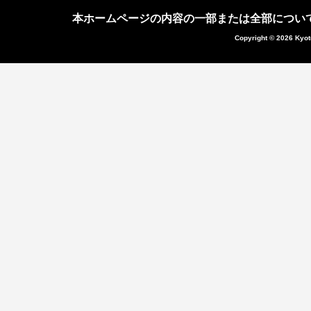
本ホームページの内容の一部または全部につい
Copyright © 2026 Kyot