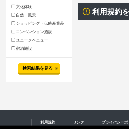
文化体験
利用規約
自然・風景
ショッピング・伝統産業品
コンベンション施設
ユニークベニュー
宿泊施設
検索結果を見る
利用規約
リンク
プライバシーポ